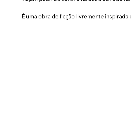
É uma obra de ficção livremente inspirada 